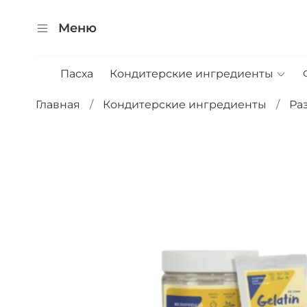
Меню
Пасха
Кондитерские ингредиенты
Главная
Кондитерские ингредиенты
Ра