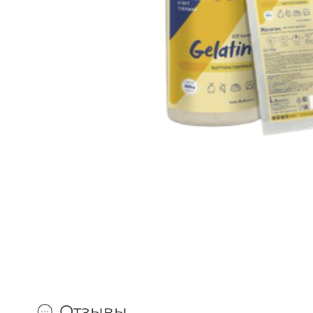
Отзывы