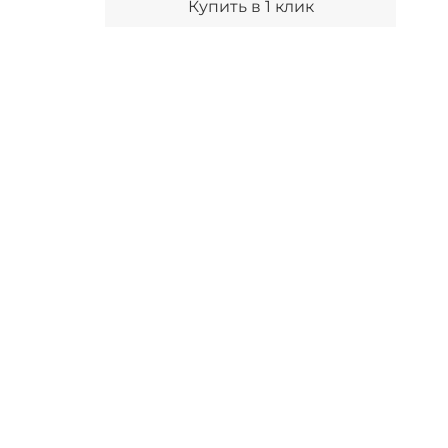
Купить в 1 клик