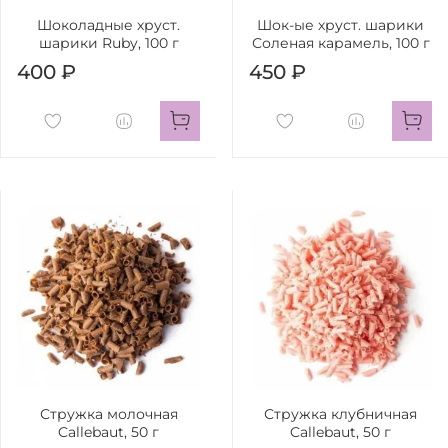
Шоколадные хруст.
Шок-ые хруст. шарики
шарики Ruby, 100 г
Соленая карамель, 100 г
400 ₽
450 ₽
Стружка молочная
Стружка клубничная
Callebaut, 50 г
Callebaut, 50 г