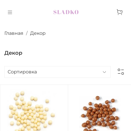
Главная
Декор
Декор