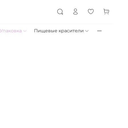
Упаковка
Пищевые красители