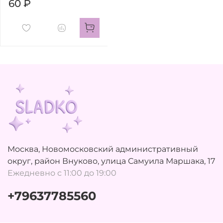
60 ₽
Москва, Новомосковский административный
округ, район Внуково, улица Самуила Маршака, 17
Ежедневно с 11:00 до 19:00
+79637785560