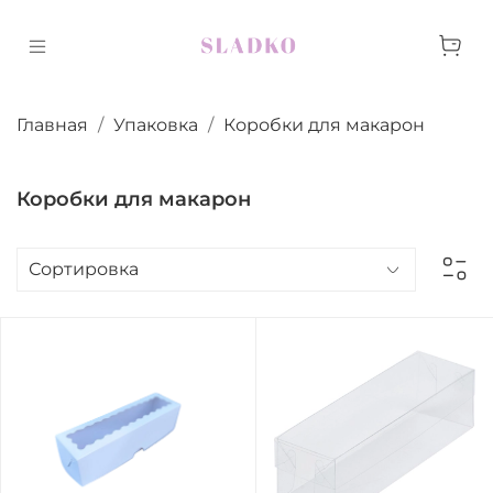
Главная
Упаковка
Коробки для макарон
Коробки для макарон