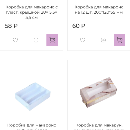
Коробка для макаронс с
Коробка для макаронс
пласт. крышкой 20× 5,5×
на 12 шт, 200*120*55 мм
5,5 см
58 ₽
60 ₽
Коробка для макаронс
Коробка для макарун,