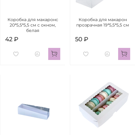
Коробка для макаронс
Коробка для макарон
20*5,5*5,5 см с окном,
прозрачная 19*5,5*5,5 см
белая
42 ₽
50 ₽