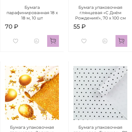
Бумага
Бумага упаковочная
парафинированная 18 х
глянцевая «С Днём
18 м, 10 шт
Рождения!», 70 х 100 см
70 ₽
55 ₽
Бумага упаковочная
Бумага упаковочная