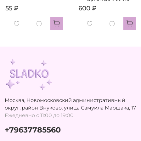
55 ₽
600 ₽
Москва, Новомосковский административный
округ, район Внуково, улица Самуила Маршака, 17
Ежедневно с 11:00 до 19:00
+79637785560