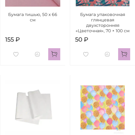
Бумага тишью, 50 х 66
Бумага упаковочная
см
глянцевая
двухсторонняя
«Цветочная», 70 × 100 см
155 ₽
50 ₽