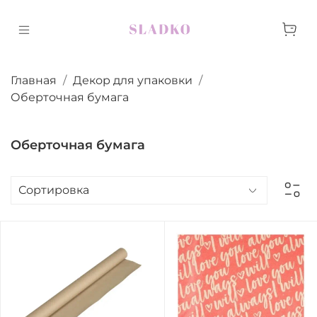
Главная
Декор для упаковки
Оберточная бумага
Оберточная бумага