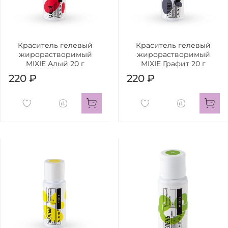
Краситель гелевый
Краситель гелевый
жирорастворимый
жирорастворимый
MIXIE Алый 20 г
MIXIE Графит 20 г
220 ₽
220 ₽