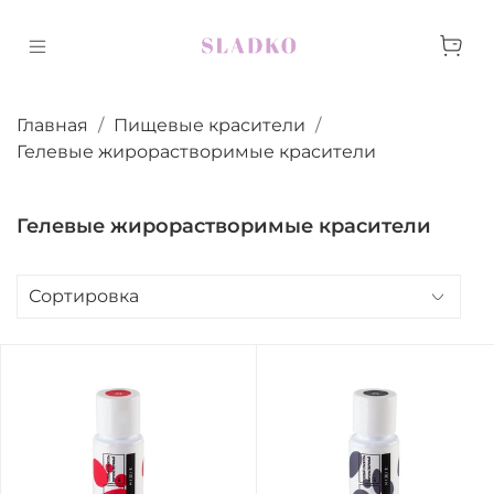
Главная
Пищевые красители
Гелевые жирорастворимые красители
Гелевые жирорастворимые красители