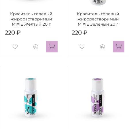
Краситель гелевый
Краситель гелевый
жирорастворимый
жирорастворимый
MIXIE Желтый 20 г
MIXIE Зеленый 20 г
220 ₽
220 ₽