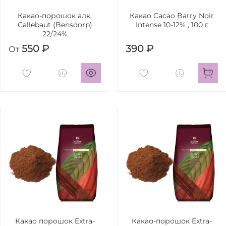
Какао-порошок алк.
Какао Cacao Barry Noir
Callebaut (Bensdorp)
Intense 10-12% , 100 г
22/24%
550 ₽
390 ₽
От
Какао порошок Extra-
Какао-порошок Extra-