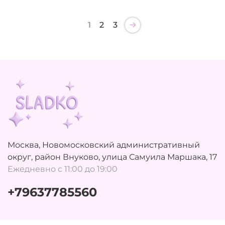
1
2
3
Москва, Новомосковский административный
округ, район Внуково, улица Самуила Маршака, 17
Ежедневно с 11:00 до 19:00
+79637785560