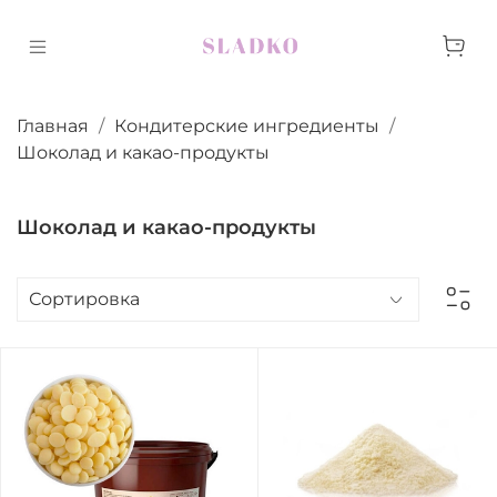
Главная
Кондитерские ингредиенты
Шоколад и какао-продукты
Шоколад и какао-продукты