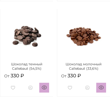
Шоколад темный
Шоколад молочный
Callebaut (54,5%)
Callebaut (33,6%)
330 ₽
330 ₽
От
От