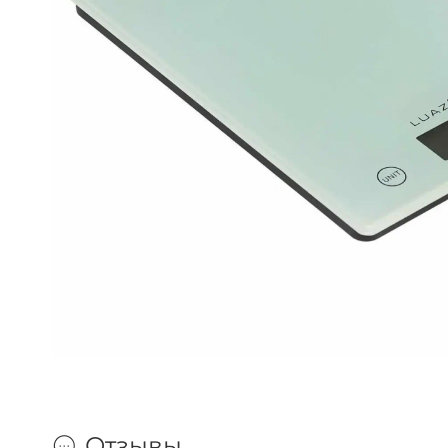
Отзывы