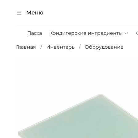
Меню
Пасха
Кондитерские ингредиенты
Главная
Инвентарь
Оборудование