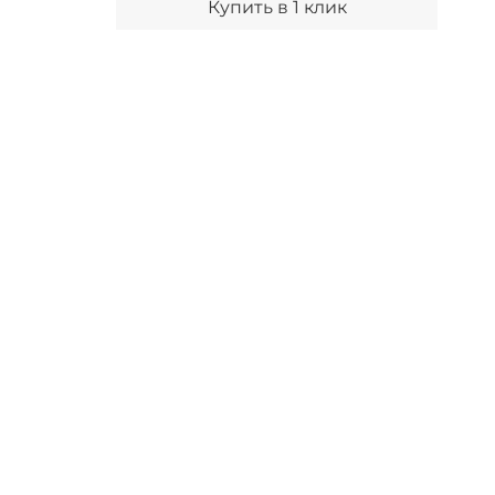
Купить в 1 клик