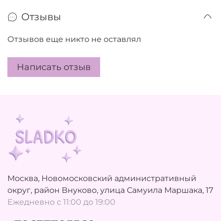
Отзывы
Отзывов еще никто не оставлял
Написать отзыв
Москва, Новомосковский административный
округ, район Внуково, улица Самуила Маршака, 17
Ежедневно с 11:00 до 19:00