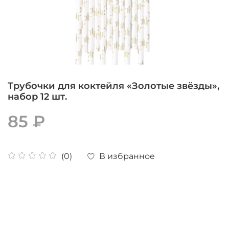
Трубочки для коктейля «Золотые звёзды»,
набор 12 шт.
85 ₽
В избранное
(0)