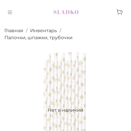
Главная
Инвентарь
Палочки, шпажки, трубочки
Нет в наличии