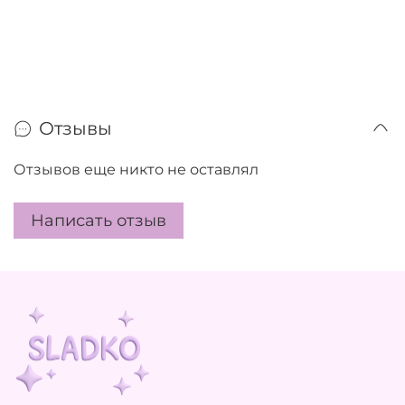
Отзывы
Отзывов еще никто не оставлял
Написать отзыв