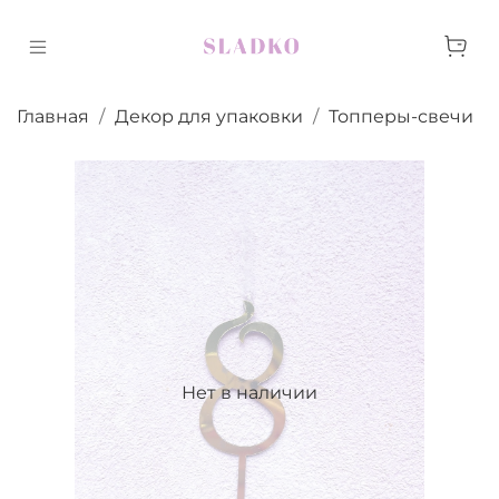
Главная
Декор для упаковки
Топперы-свечи
Нет в наличии