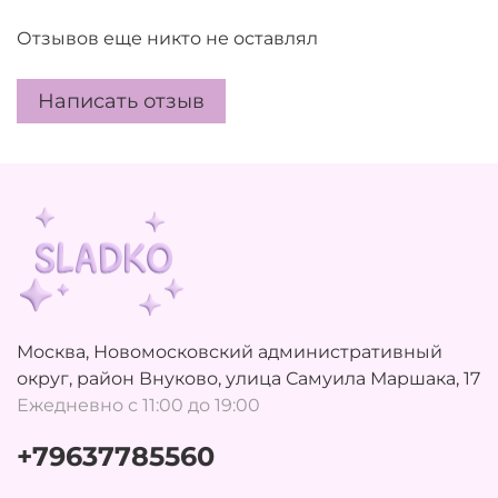
Отзывов еще никто не оставлял
Написать отзыв
Москва, Новомосковский административный
округ, район Внуково, улица Самуила Маршака, 17
Ежедневно с 11:00 до 19:00
+79637785560