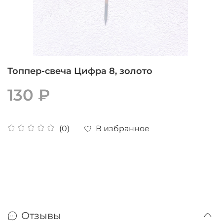
Топпер-свеча Цифра 8, золото
130 ₽
В избранное
(0)
Отзывы