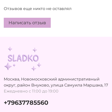
Отзывов еще никто не оставлял
Написать отзыв
Москва, Новомосковский административный
округ, район Внуково, улица Самуила Маршака, 17
Ежедневно с 11:00 до 19:00
+79637785560