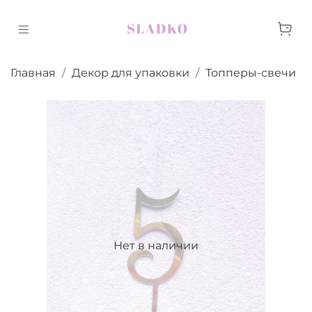
Главная
Декор для упаковки
Топперы-свечи
Нет в наличии