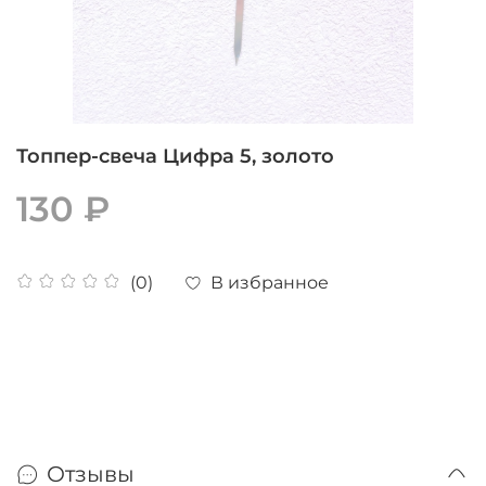
Топпер-свеча Цифра 5, золото
130 ₽
В избранное
(0)
Отзывы