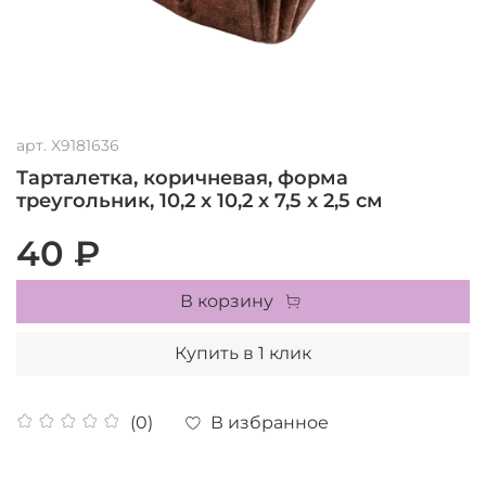
арт.
X9181636
Тарталетка, коричневая, форма
треугольник, 10,2 х 10,2 х 7,5 х 2,5 см
40 ₽
В корзину
Купить в 1 клик
В избранное
(0)