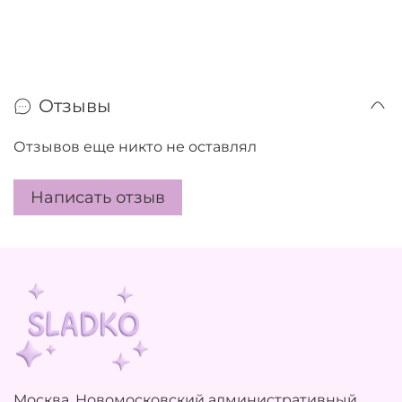
Отзывы
Отзывов еще никто не оставлял
Написать отзыв
Москва, Новомосковский административный