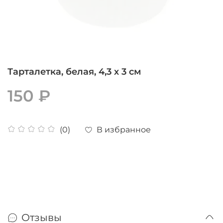
Тарталетка, белая, 4,3 х 3 см
150 ₽
В избранное
(0)
Отзывы