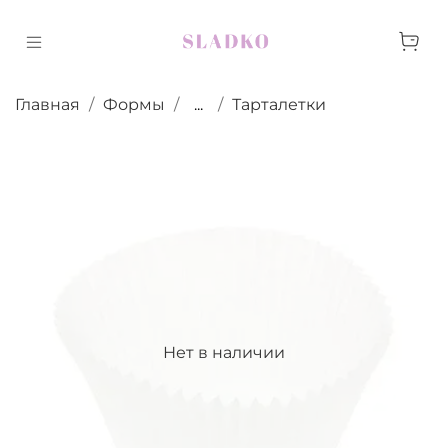
Главная
Формы
...
Тарталетки
Нет в наличии