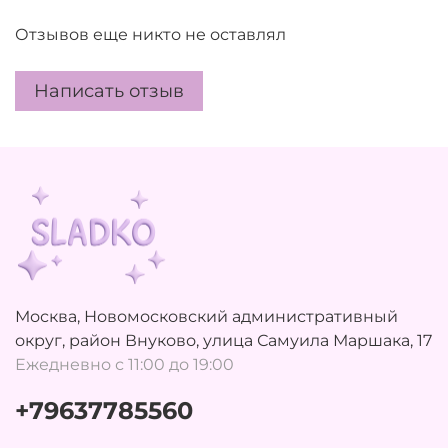
Отзывов еще никто не оставлял
Написать отзыв
Москва, Новомосковский административный
округ, район Внуково, улица Самуила Маршака, 17
Ежедневно с 11:00 до 19:00
+79637785560