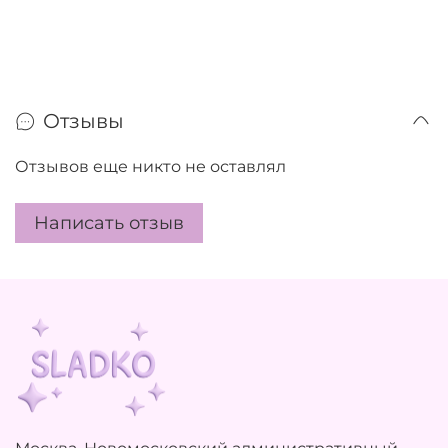
Отзывы
Отзывов еще никто не оставлял
Написать отзыв