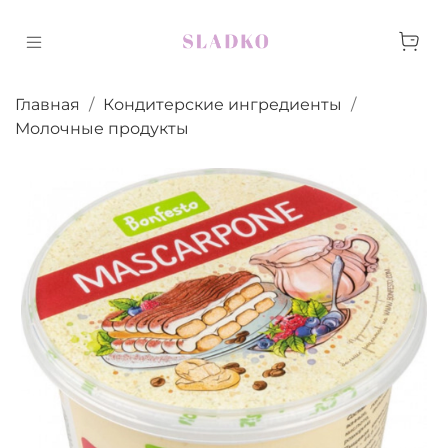
Главная
Кондитерские ингредиенты
Молочные продукты