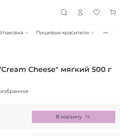
Упаковка
Пищевые красители
Cream Cheese" мягкий 500 г
 избранное
В корзину