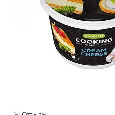
Отзывы