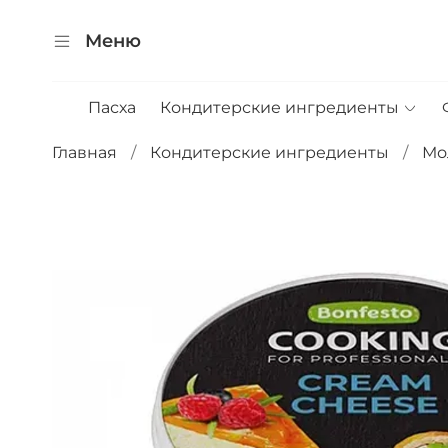
Меню
Пасха
Кондитерские ингредиенты
Главная
Кондитерские ингредиенты
Мо