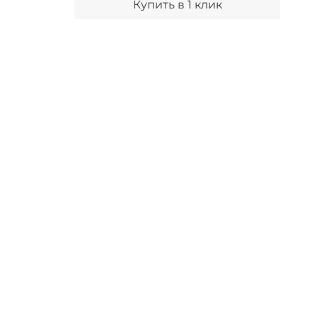
Купить в 1 клик