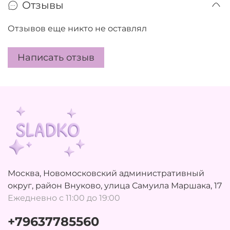
Отзывы
Отзывов еще никто не оставлял
Написать отзыв
Москва, Новомосковский административный
округ, район Внуково, улица Самуила Маршака, 17
Ежедневно с 11:00 до 19:00
+79637785560