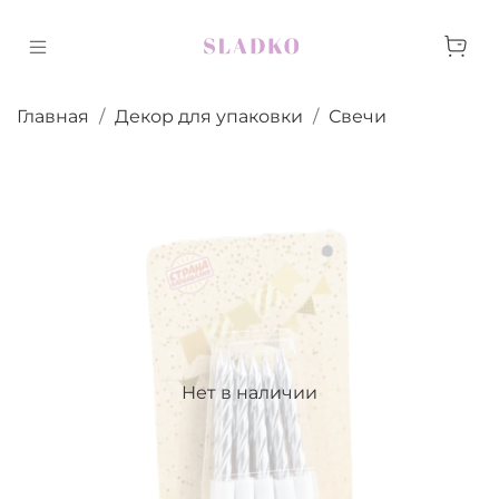
Главная
Декор для упаковки
Свечи
Нет в наличии