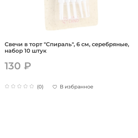
Свечи в торт "Спираль", 6 см, серебряные,
набор 10 штук
130 ₽
В избранное
(0)