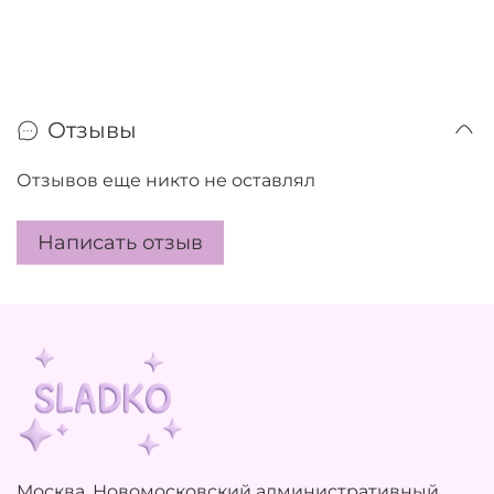
Отзывы
Отзывов еще никто не оставлял
Написать отзыв
Москва, Новомосковский административный