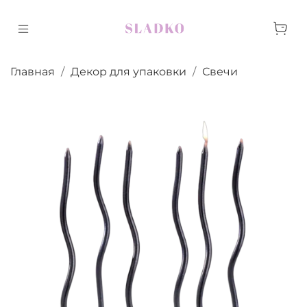
Главная
Декор для упаковки
Свечи