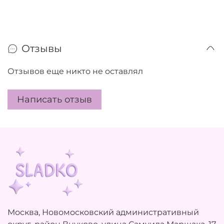
Отзывы
Отзывов еще никто не оставлял
Написать отзыв
Москва, Новомосковский административный