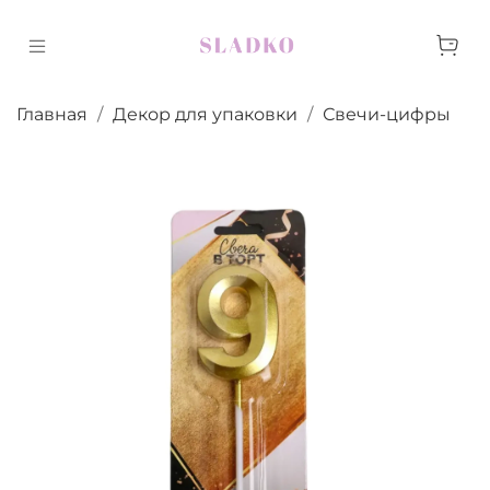
Главная
Декор для упаковки
Свечи-цифры