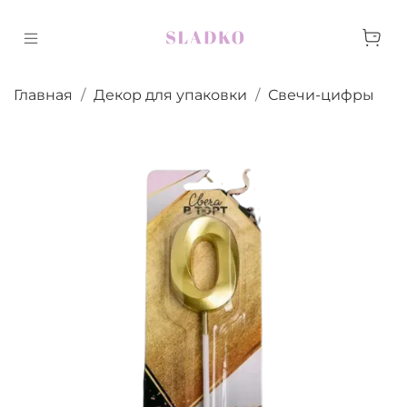
Главная
Декор для упаковки
Свечи-цифры