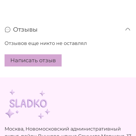
Отзывы
Отзывов еще никто не оставлял
Написать отзыв
Москва, Новомосковский административный