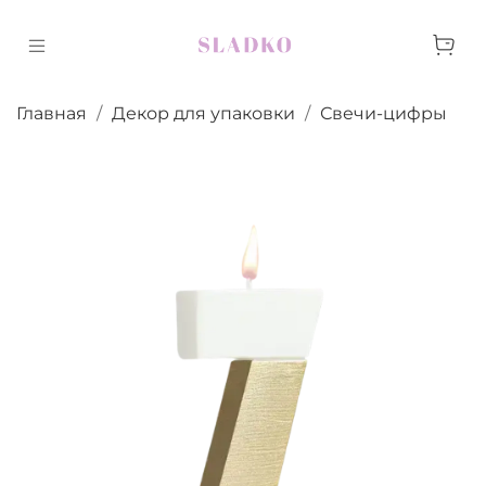
Главная
Декор для упаковки
Свечи-цифры