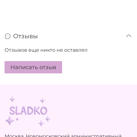
Отзывы
Отзывов еще никто не оставлял
Написать отзыв
Москва, Новомосковский административный