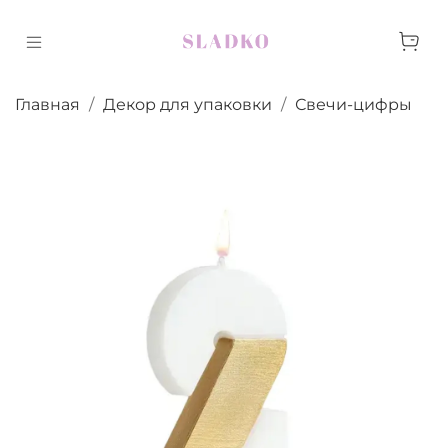
Главная
Декор для упаковки
Свечи-цифры