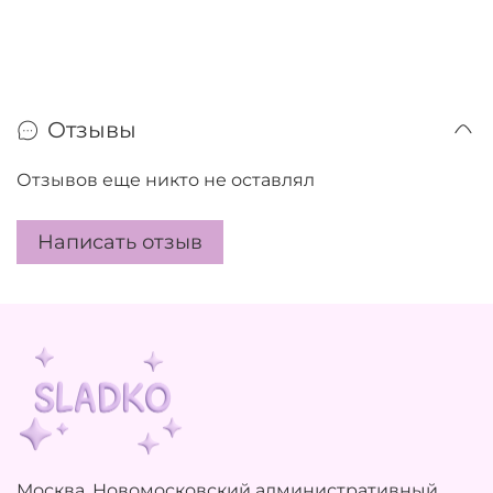
Отзывы
Отзывов еще никто не оставлял
Написать отзыв
Москва, Новомосковский административный