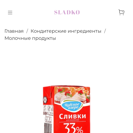
Главная
Кондитерские ингредиенты
Молочные продукты