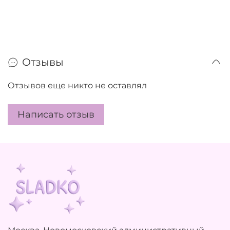
Отзывы
Отзывов еще никто не оставлял
Написать отзыв