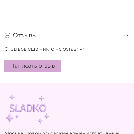
Отзывы
Отзывов еще никто не оставлял
Написать отзыв
Москва, Новомосковский административный