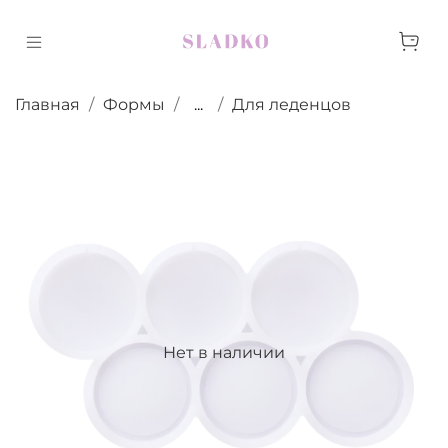
Главная
Формы
...
Для леденцов
Нет в наличии