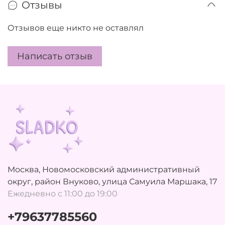
Отзывы
Отзывов еще никто не оставлял
Написать отзыв
Москва, Новомосковский административный
округ, район Внуково, улица Самуила Маршака, 17
Ежедневно с 11:00 до 19:00
+79637785560