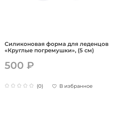
Силиконовая форма для леденцов
«Круглые погремушки», (5 см)
500 ₽
В избранное
(0)