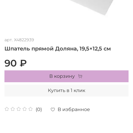
арт.
X4822939
Шпатель прямой Доляна, 19,5×12,5 см
90 ₽
В корзину
Купить в 1 клик
В избранное
(0)