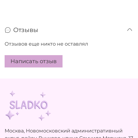
Отзывы
Отзывов еще никто не оставлял
Написать отзыв
Москва, Новомосковский административный