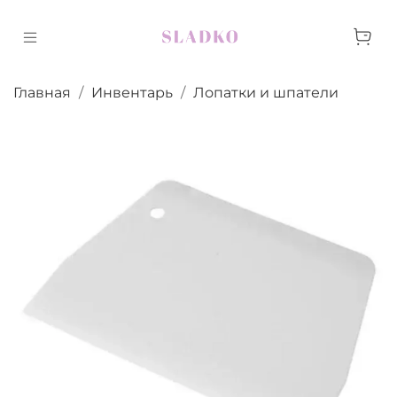
Главная
Инвентарь
Лопатки и шпатели