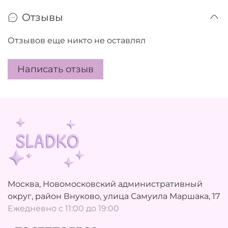
Отзывы
Отзывов еще никто не оставлял
Написать отзыв
Москва, Новомосковский административный
округ, район Внуково, улица Самуила Маршака, 17
Ежедневно с 11:00 до 19:00