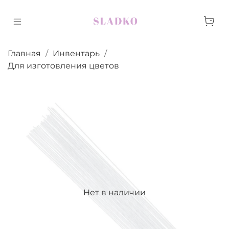
Главная
Инвентарь
Для изготовления цветов
Нет в наличии