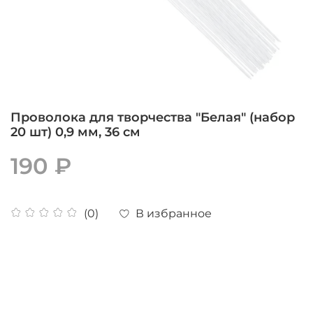
Проволока для творчества "Белая" (набор
20 шт) 0,9 мм, 36 см
190 ₽
В избранное
(0)