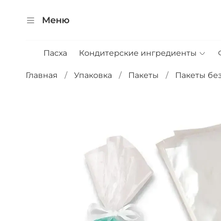
Меню
Пасха
Кондитерские ингредиенты
Главная
Упаковка
Пакеты
Пакеты без