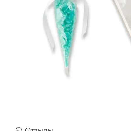
Отзывы