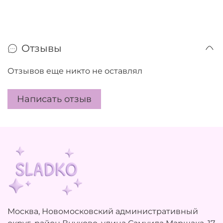
Отзывы
Отзывов еще никто не оставлял
Написать отзыв
Москва, Новомосковский административный