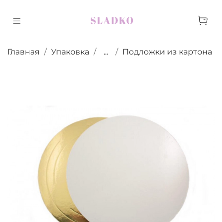
Главная
Упаковка
...
Подложки из картона