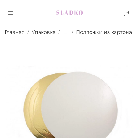
Главная
Упаковка
...
Подложки из картона