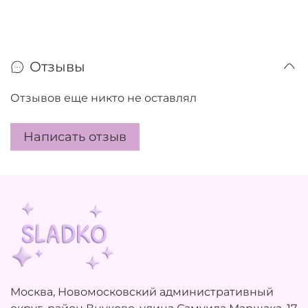
Отзывы
Отзывов еще никто не оставлял
Написать отзыв
Москва, Новомосковский административный