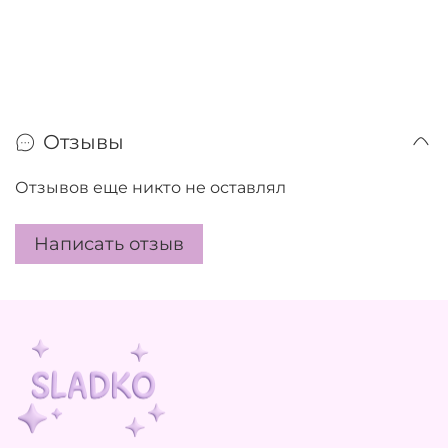
Отзывы
Отзывов еще никто не оставлял
Написать отзыв