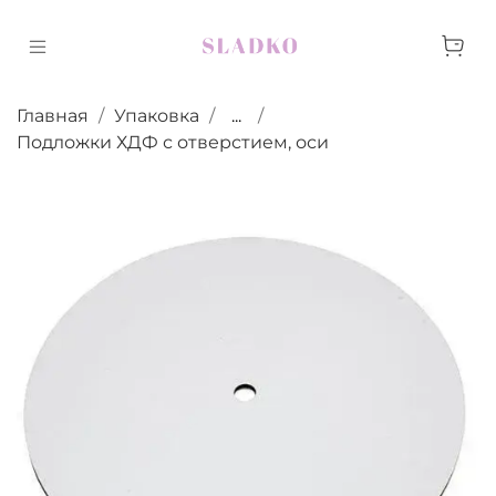
Главная
Упаковка
...
Подложки ХДФ с отверстием, оси