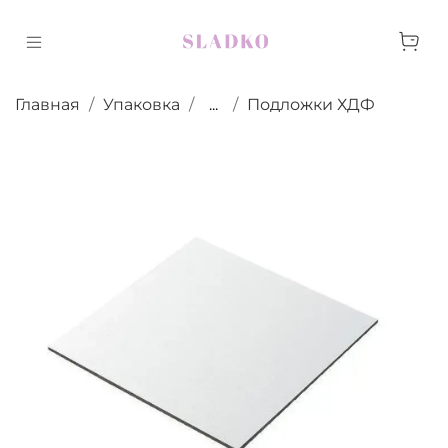
Главная
Упаковка
...
Подложки ХДФ