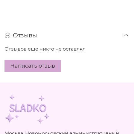
Отзывы
Отзывов еще никто не оставлял
Написать отзыв
Москва, Новомосковский административный