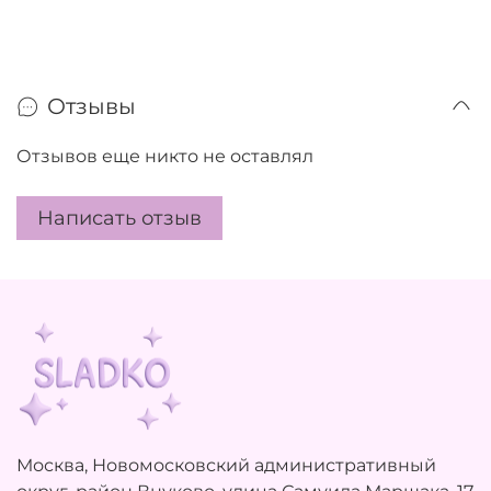
Отзывы
Отзывов еще никто не оставлял
Написать отзыв
Москва, Новомосковский административный