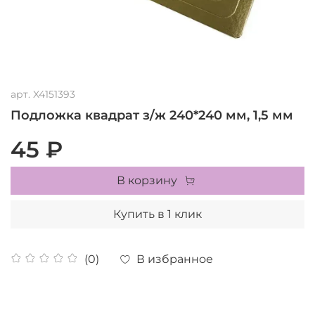
арт.
X4151393
Подложка квадрат з/ж 240*240 мм, 1,5 мм
45 ₽
В корзину
Купить в 1 клик
В избранное
(0)