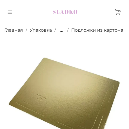
Главная
Упаковка
...
Подложки из картона