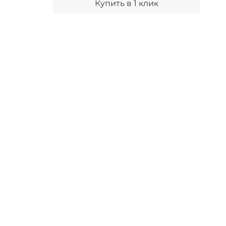
Купить в 1 клик