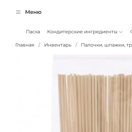
Меню
Пасха
Кондитерские ингредиенты
Главная
Инвентарь
Палочки, шпажки, т