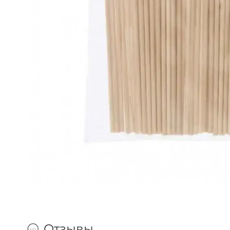
Отзывы