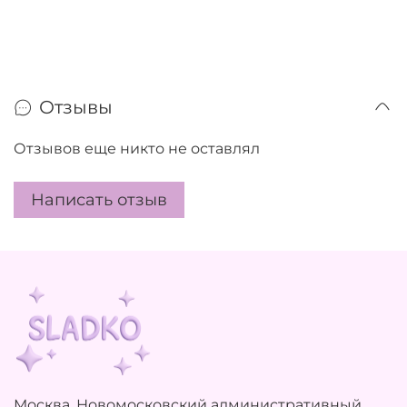
Отзывы
Отзывов еще никто не оставлял
Написать отзыв
Москва, Новомосковский административный