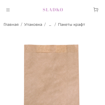
Главная
Упаковка
...
Пакеты крафт