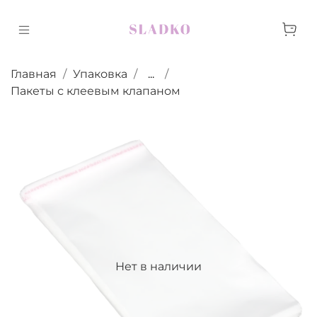
Главная
Упаковка
...
Пакеты с клеевым клапаном
Нет в наличии