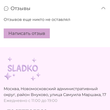
Отзывы
Отзывов еще никто не оставлял
Написать отзыв
Москва, Новомосковский административный
округ, район Внуково, улица Самуила Маршака, 17
Ежедневно с 11:00 до 19:00