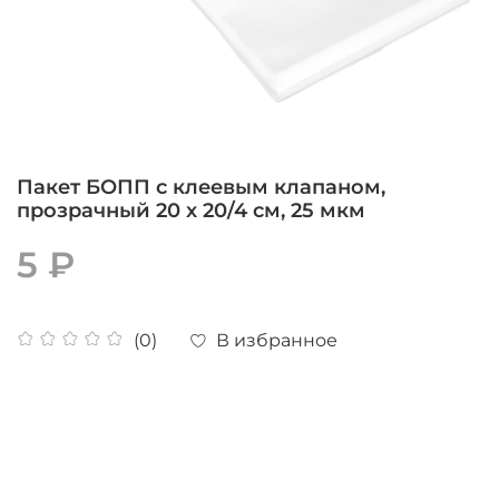
Пакет БОПП с клеевым клапаном,
прозрачный 20 х 20/4 см, 25 мкм
5 ₽
В избранное
(0)