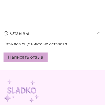
Отзывы
Отзывов еще никто не оставлял
Написать отзыв