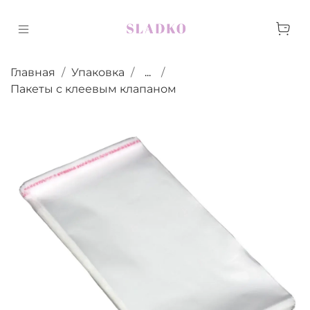
Главная
Упаковка
...
Пакеты с клеевым клапаном