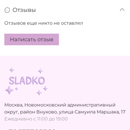
Отзывы
Отзывов еще никто не оставлял
Написать отзыв
Москва, Новомосковский административный
округ, район Внуково, улица Самуила Маршака, 17
Ежедневно с 11:00 до 19:00