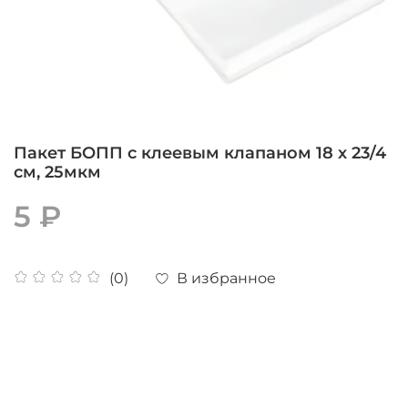
Пакет БОПП с клеевым клапаном 18 х 23/4
см, 25мкм
5 ₽
В избранное
(0)