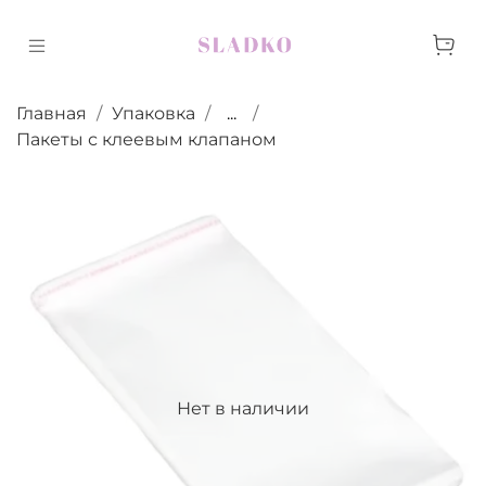
Главная
Упаковка
...
Пакеты с клеевым клапаном
Нет в наличии