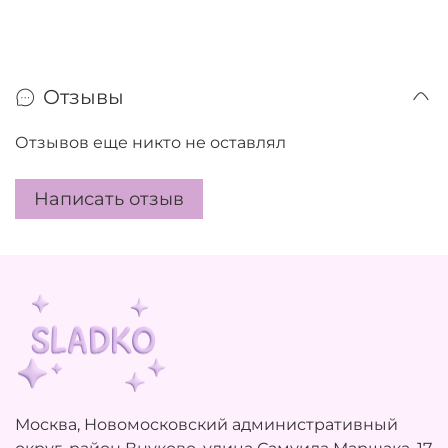
Отзывы
Отзывов еще никто не оставлял
Написать отзыв
Москва, Новомосковский административный