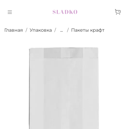
Главная
Упаковка
...
Пакеты крафт