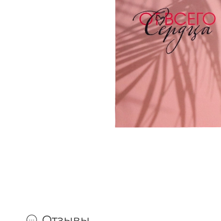
Отзывы