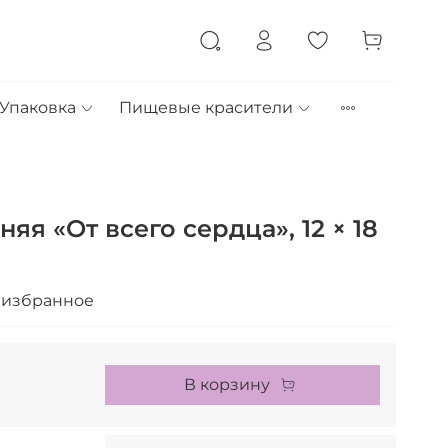
Упаковка
Пищевые красители
яя «От всего сердца», 12 × 18
 избранное
В корзину