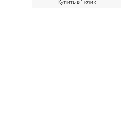
Купить в 1 клик