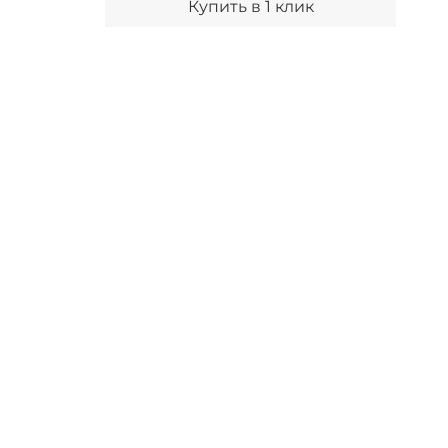
Купить в 1 клик