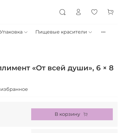
Упаковка
Пищевые красители
лимент «От всей души», 6 × 8
 избранное
В корзину