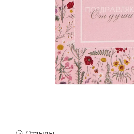
Отзывы