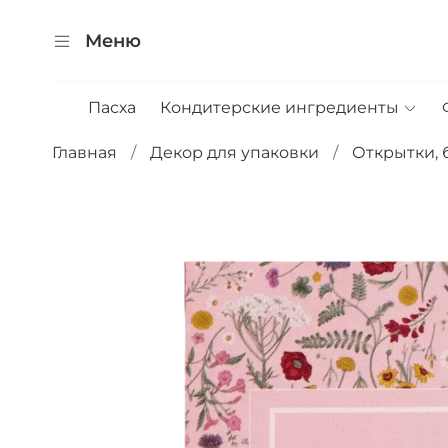
Меню
Пасха
Кондитерские ингредиенты
Главная
Декор для упаковки
Открытки, 