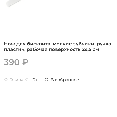
Нож для бисквита, мелкие зубчики, ручка
пластик, рабочая поверхность 29,5 см
390 ₽
В избранное
(0)