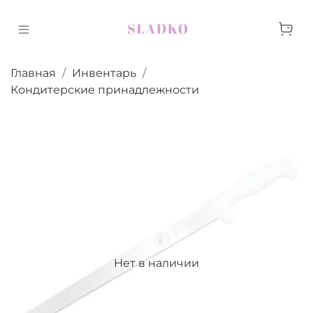
Главная
Инвентарь
Кондитерские принадлежности
Нет в наличии