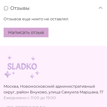
Отзывы
Отзывов еще никто не оставлял
Написать отзыв
Москва, Новомосковский административный
округ, район Внуково, улица Самуила Маршака, 17
Ежедневно с 11:00 до 19:00