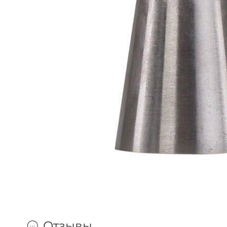
Отзывы