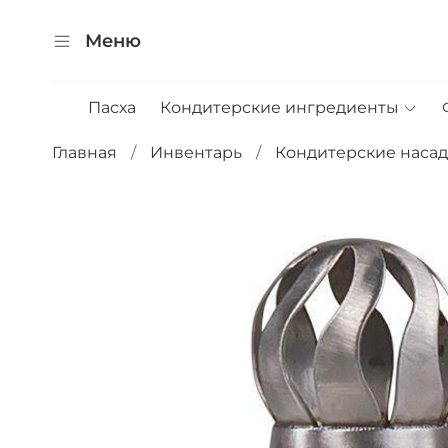
Меню
Пасха
Кондитерские ингредиенты
Главная
Инвентарь
Кондитерские наса