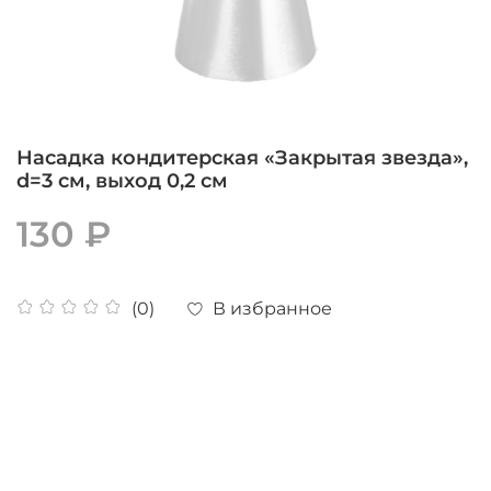
Насадка кондитерская «Закрытая звезда»,
d=3 см, выход 0,2 см
130 ₽
В избранное
(0)