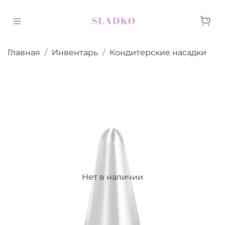
Главная
Инвентарь
Кондитерские насадки
Нет в наличии