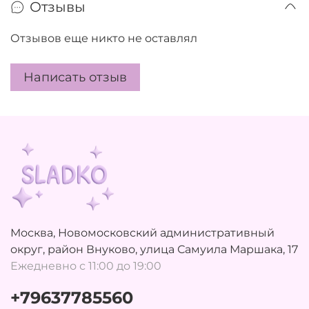
Отзывы
Отзывов еще никто не оставлял
Написать отзыв
Москва, Новомосковский административный
округ, район Внуково, улица Самуила Маршака, 17
Ежедневно с 11:00 до 19:00
+79637785560