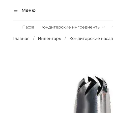
Меню
Пасха
Кондитерские ингредиенты
Главная
Инвентарь
Кондитерские наса