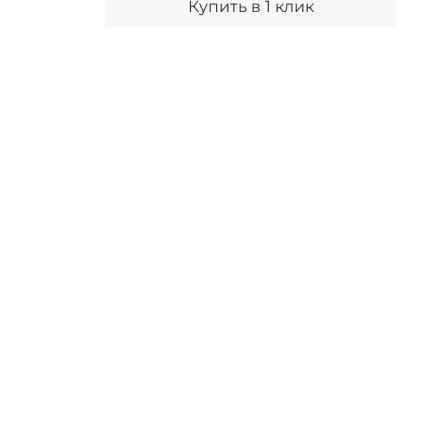
Купить в 1 клик