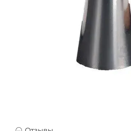
Отзывы