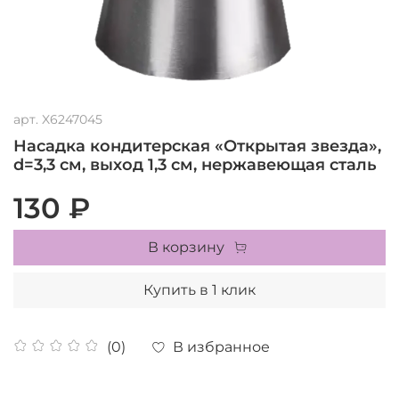
арт.
X6247045
Насадка кондитерская «Открытая звезда»,
d=3,3 см, выход 1,3 см, нержавеющая сталь
130 ₽
В корзину
Купить в 1 клик
В избранное
(0)