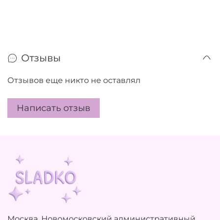
Отзывы
Отзывов еще никто не оставлял
Написать отзыв
Москва, Новомосковский административный