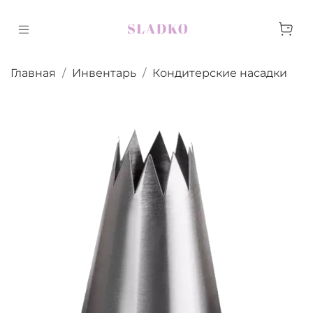
Главная
Инвентарь
Кондитерские насадки