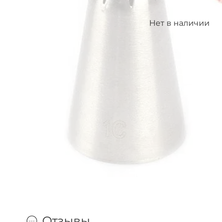
Нет в наличии
Отзывы