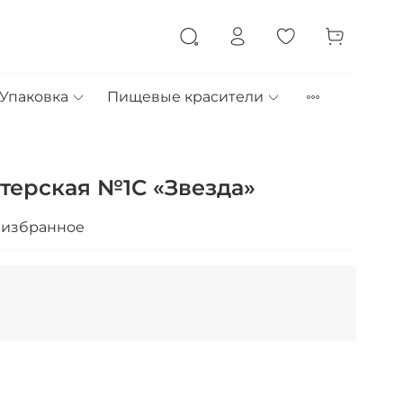
Упаковка
Пищевые красители
терская №1С «Звезда»
 избранное