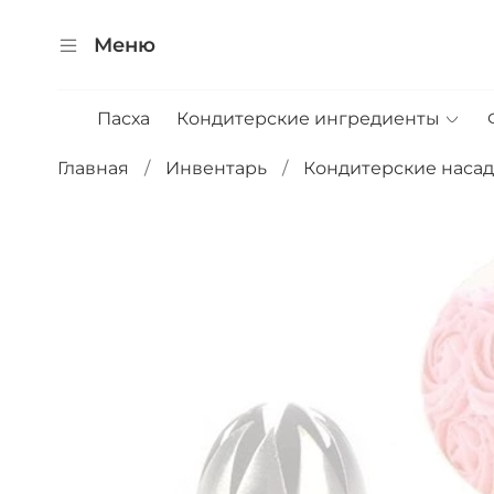
Меню
Пасха
Кондитерские ингредиенты
Главная
Инвентарь
Кондитерские наса