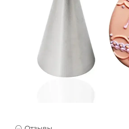
Отзывы