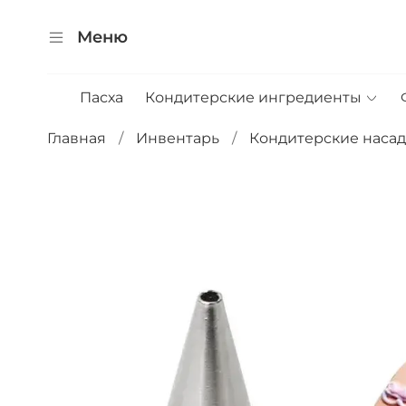
Меню
Пасха
Кондитерские ингредиенты
Главная
Инвентарь
Кондитерские наса