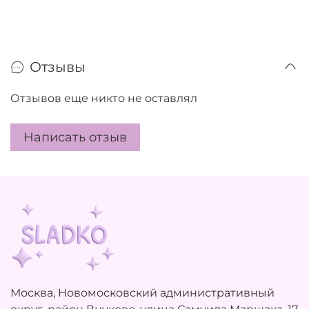
Отзывы
Отзывов еще никто не оставлял
Написать отзыв
Москва, Новомосковский административный