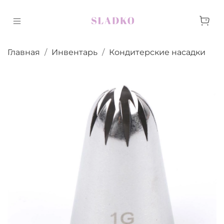
Главная
Инвентарь
Кондитерские насадки