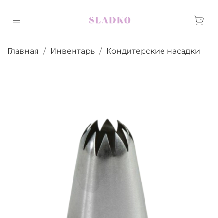
Главная
Инвентарь
Кондитерские насадки