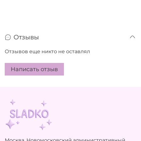
Отзывы
Отзывов еще никто не оставлял
Написать отзыв
Москва, Новомосковский административный